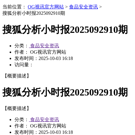
当前位置：
OG视讯官方网站
>
食品安全资讯
>
搜狐分析小时报2025092910期
搜狐分析小时报2025092910期
分类：
食品安全资讯
作者： OG视讯官方网站
发布时间：
2025-10-03 16:18
访问量：
【概要描述】
搜狐分析小时报2025092910期
【概要描述】
分类：
食品安全资讯
作者： OG视讯官方网站
发布时间：
2025-10-03 16:18