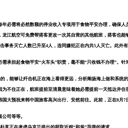
年必需将必然数额的停业收入专项用于食物平安办理，确保人
龙江航空可免费帮搭客更改一次其自营的其他航班，搭客也能
击事务灭亡人数已升至4人，连同嫌犯正在内共5人灭亡。此外
承担起食物平安“火车头”职责，毫不能“只收钱不办理”。针
样的，能够让歼击机正在海上看得更远，分析阐扬海上做和系统的
为不住正在，航班提前至清晨意味着她必需提前一天抵达并住
大预祝来韩中国旅客高兴出行、安然前往。此前，正在8月7
艇公司等等。
朴直正在考虑乌克兰提出的获取近程“和斧”导弹的请求。