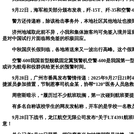
9月22日，海军相关部分颁布发表，歼-15T、歼-35和空
警方还传递称，除该枪击事务外，本地社区其他地址也接到
济州地域取此前不异，小我和集体旅客均可免签入境并逗留30天
是对中国试行片面临韩免签的积极回应。
中秋国庆长假到临，各地将送来又一波出行高峰。这个假期中
空警-600我国首型舰载固定翼预警机空警-600是我国第
或许为航母和役群供给更长的预警时间。
9月28日，广州市番禺发布警情传递：2025年9月27日2
捷派员参加措置，节制惹事司机金某，协帮“120”医务人员急
周密斯暗示，“履历过不少航班耽搁，第一次碰到航班要提前
有多名自称该校学生的网友发帖称，开车的是学校一名教员
9月28日下战书，龙江航空无限公司发布“关于LT4391航
意！