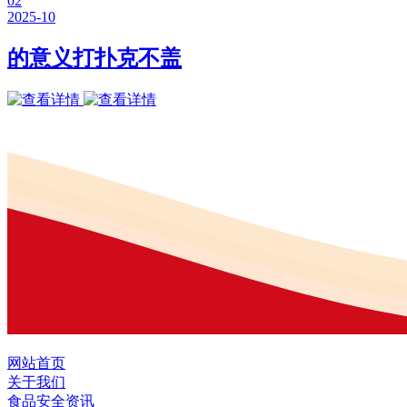
02
2025-10
的意义打扑克不盖
网站首页
关于我们
食品安全资讯