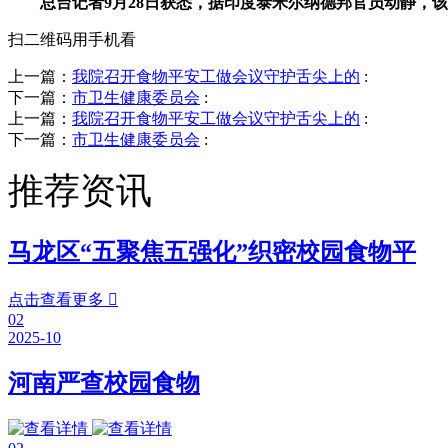
总台记者9月28日获悉，据印度泰米尔纳德邦官员动静，该地
扫二维码用手机看
上一篇：
我院召开食物平安工做会议守护舌尖上的
:
下一篇：
市卫生健康委员会
:
上一篇：
我院召开食物平安工做会议守护舌尖上的
:
下一篇：
市卫生健康委员会
:
推荐资讯
马龙区“五聚焦五强化”织密校园食物平
点击查看更多

02
2025-10
河南严查校园食物