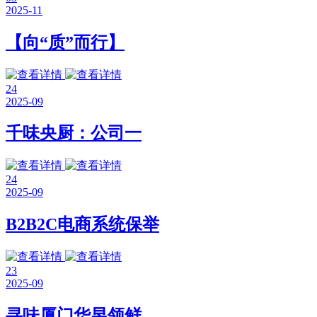
2025-11
【向“质”而行】
24
2025-09
千味央厨：公司一
24
2025-09
B2B2C电商系统保举
23
2025-09
寻味厦门华昱领鲜