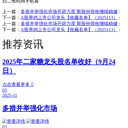
扫二维码用手机看
上一篇：
多措并举强化市场开辟力度 斯股份营收继续稳健
:
下一篇：
A股养鸡上市公司龙头【收藏名单】（2025113）
:
上一篇：
多措并举强化市场开辟力度 斯股份营收继续稳健
:
下一篇：
A股养鸡上市公司龙头【收藏名单】（2025113）
:
推荐资讯
2025年二家糖龙头股名单收好（9月24
日）
点击查看更多

03
2025-11
多措并举强化市场
03