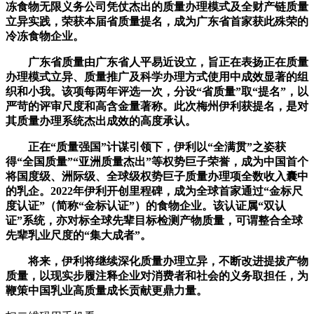
冻食物无限义务公司凭仗杰出的质量办理模式及全财产链质量
立异实践，荣获本届省质量提名，成为广东省首家获此殊荣的
冷冻食物企业。
广东省质量由广东省人平易近设立，旨正在表扬正在质量
办理模式立异、质量推广及科学办理方式使用中成效显著的组
织和小我。该项每两年评选一次，分设“省质量”取“提名”，以
严苛的评审尺度和高含金量著称。此次梅州伊利获提名，是对
其质量办理系统杰出成效的高度承认。
正在“质量强国”计谋引领下，伊利以“全满贯”之姿获
得“全国质量”“亚洲质量杰出”等权势巨子荣誉，成为中国首个
将国度级、洲际级、全球级权势巨子质量办理项全数收入囊中
的乳企。2022年伊利开创里程碑，成为全球首家通过“金标尺
度认证”（简称“金标认证”）的食物企业。该认证属“双认
证”系统，亦对标全球先辈目标检测产物质量，可谓整合全球
先辈乳业尺度的“集大成者”。
将来，伊利将继续深化质量办理立异，不断改进提拔产物
质量，以现实步履注释企业对消费者和社会的义务取担任，为
鞭策中国乳业高质量成长贡献更鼎力量。