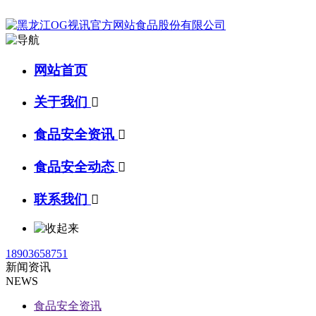
网站首页
关于我们

食品安全资讯

食品安全动态

联系我们

18903658751
新闻资讯
NEWS
食品安全资讯