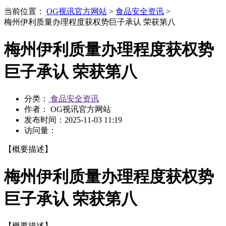
当前位置：
OG视讯官方网站
>
食品安全资讯
>
梅州伊利质量办理程度获权势巨子承认 荣获第八
梅州伊利质量办理程度获权势
巨子承认 荣获第八
分类：
食品安全资讯
作者： OG视讯官方网站
发布时间：
2025-11-03 11:19
访问量：
【概要描述】
梅州伊利质量办理程度获权势
巨子承认 荣获第八
【概要描述】