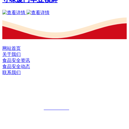
网站首页
关于我们
食品安全资讯
食品安全动态
联系我们
黑龙江OG视讯官方网站食品股份有限公
司
全国统一客服热线：
18903658751
地址：哈尔滨南岗区红旗满族乡科技园区
地址：双城经济技术开发区娃哈哈路6号